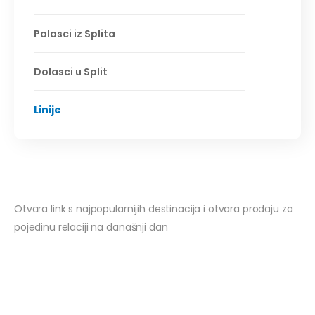
Polasci iz Splita
Dolasci u Split
Linije
Otvara link s najpopularnijih destinacija i otvara prodaju za
pojedinu relaciji na današnji dan