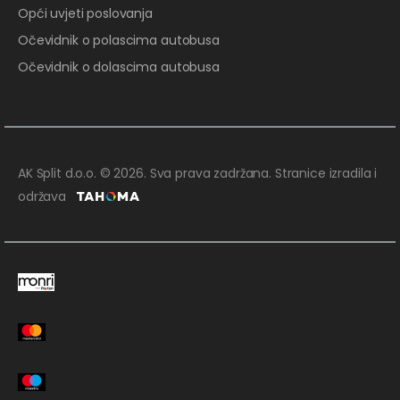
Opći uvjeti poslovanja
Očevidnik o polascima autobusa
Očevidnik o dolascima autobusa
AK Split d.o.o. © 2026. Sva prava zadržana. Stranice izradila i
održava