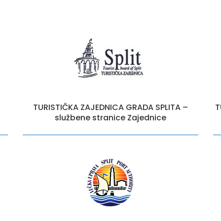
TURISTIČKA ZAJEDNICA GRADA SPLITA –
T
službene stranice Zajednice