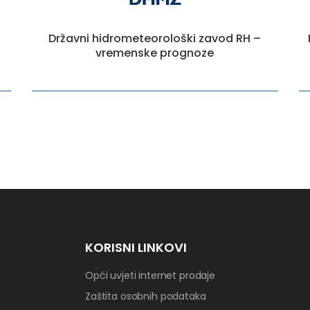
Državni hidrometeorološki zavod RH –
vremenske prognoze
KORISNI LINKOVI
Opći uvjeti internet prodaje
Zaštita osobnih podataka