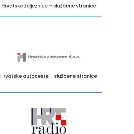
Hrvatske željeznice – službene stranice
Hrvatske autoceste – službene stranice