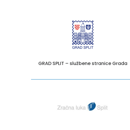
GRAD SPLIT – službene stranice Grada