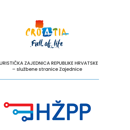
URISTIČKA ZAJEDNICA REPUBLIKE HRVATSKE
– službene stranice Zajednice