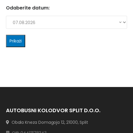
Odaberite datum:
AUTOBUSNI KOLODVOR SPLIT D.O.O.
Obala Kneza Domagoja 12, 21000, Split