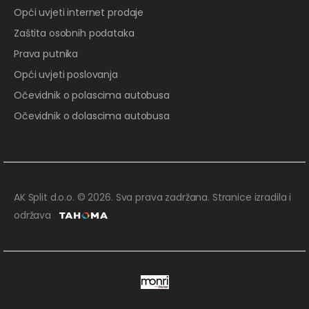
Opći uvjeti internet prodaje
Zaštita osobnih podataka
Prava putnika
Opći uvjeti poslovanja
Očevidnik o polascima autobusa
Očevidnik o dolascima autobusa
AK Split d.o.o. © 2026. Sva prava zadržana. Stranice izradila i
održava