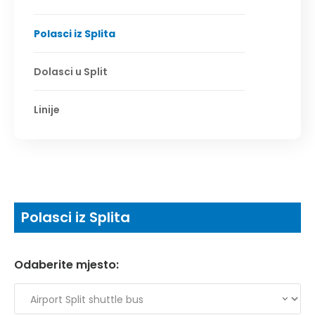
Polasci iz Splita
Dolasci u Split
Linije
Polasci iz Splita
Odaberite mjesto: