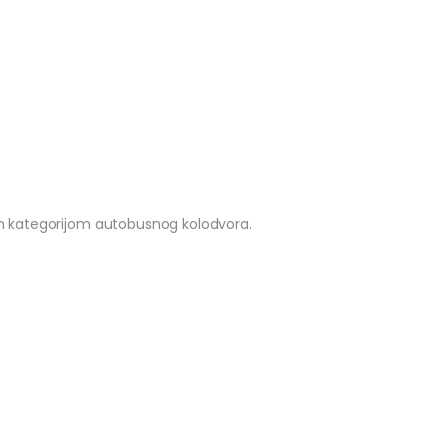
nom kategorijom autobusnog kolodvora.